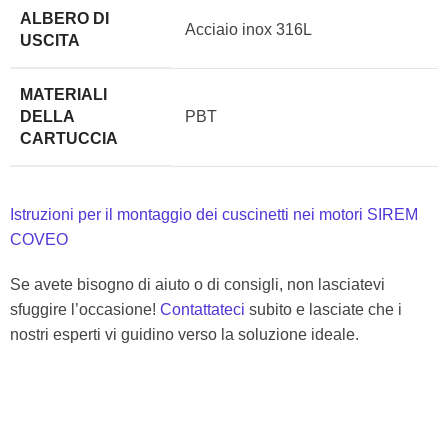
ALBERO DI
Acciaio inox 316L
USCITA
MATERIALI
DELLA
PBT
CARTUCCIA
Istruzioni per il montaggio dei cuscinetti nei motori SIREM
COVEO
Se avete bisogno di aiuto o di consigli, non lasciatevi
sfuggire l’occasione!
Contattateci
subito e lasciate che i
nostri esperti vi guidino verso la soluzione ideale.