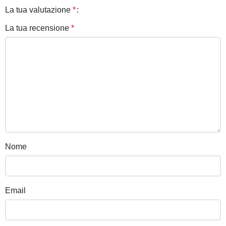
La tua valutazione
*
La tua recensione
*
Nome
Email