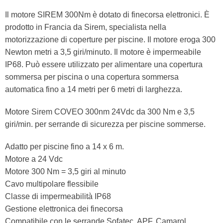
Il motore SIREM 300Nm è dotato di finecorsa elettronici. È
prodotto in Francia da Sirem, specialista nella
motorizzazione di coperture per piscine. Il motore eroga 300
Newton metri a 3,5 giri/minuto. Il motore è impermeabile
IP68. Può essere utilizzato per alimentare una copertura
sommersa per piscina o una copertura sommersa
automatica fino a 14 metri per 6 metri di larghezza.
Motore Sirem COVEO 300nm 24Vdc da 300 Nm e 3,5
giri/min. per serrande di sicurezza per piscine sommerse.
Adatto per piscine fino a 14 x 6 m.
Motore a 24 Vdc
Motore 300 Nm = 3,5 giri al minuto
Cavo multipolare flessibile
Classe di impermeabilità IP68
Gestione elettronica dei finecorsa
Compatibile con le serrande Sofatec, APF, Camarol,