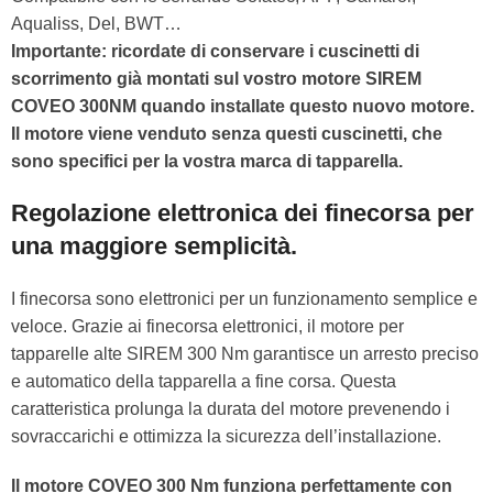
Aqualiss, Del, BWT…
Importante: ricordate di conservare i cuscinetti di
scorrimento già montati sul vostro motore SIREM
COVEO 300NM quando installate questo nuovo motore.
Il motore viene venduto senza questi cuscinetti, che
sono specifici per la vostra marca di tapparella.
Regolazione elettronica dei finecorsa per
una maggiore semplicità.
I finecorsa sono elettronici per un funzionamento semplice e
veloce. Grazie ai finecorsa elettronici, il motore per
tapparelle alte SIREM 300 Nm garantisce un arresto preciso
e automatico della tapparella a fine corsa. Questa
caratteristica prolunga la durata del motore prevenendo i
sovraccarichi e ottimizza la sicurezza dell’installazione.
Il motore COVEO 300 Nm funziona perfettamente con