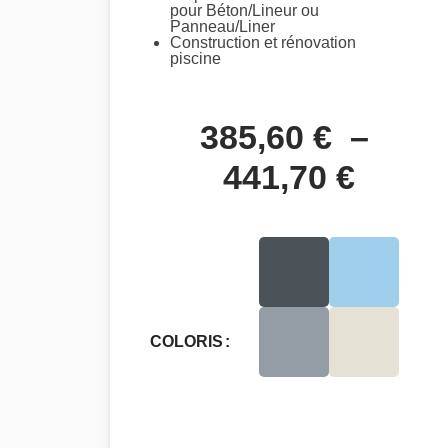
pour Béton/Lineur ou
Panneau/Liner
Construction et rénovation
piscine
385,60
€
–
441,70
€
COLORIS