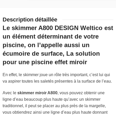
Description détaillée
Le skimmer A800 DESIGN Weltico est
un élément déterminant de votre
piscine, on l’appelle aussi un
écumoire de surface, La solution
pour une
piscine effet miroir
En effet, le skimmer joue un rôle très important, c’est lui qui
va aspirer toutes les saletés présentes à la surface de l’eau.
Avec le
skimmer miroir A800
, vous pouvez obtenir une
ligne d’eau beaucoup plus haute qu’avec un skimmer
traditionnel, il peut se placer au plus près de la margelle,
vous obtiendrez ainsi une ligne d’eau plus haute donnant