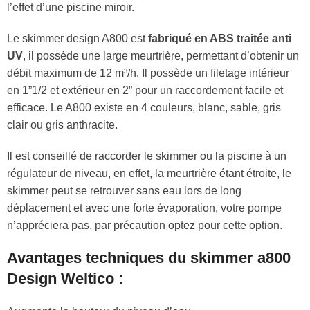
l’effet d’une piscine miroir.
Le skimmer design A800 est
fabriqué en ABS traitée anti
UV
, il possède une large meurtrière, permettant d’obtenir un
débit maximum de 12 m³/h. Il possède un filetage intérieur
en 1”1/2 et extérieur en 2” pour un raccordement facile et
efficace. Le A800 existe en 4 couleurs, blanc, sable, gris
clair ou gris anthracite.
Il est conseillé de raccorder le skimmer ou la piscine à un
régulateur de niveau, en effet, la meurtrière étant étroite, le
skimmer peut se retrouver sans eau lors de long
déplacement et avec une forte évaporation, votre pompe
n’appréciera pas, par précaution optez pour cette option.
Avantages techniques du skimmer a800
Design Weltico :