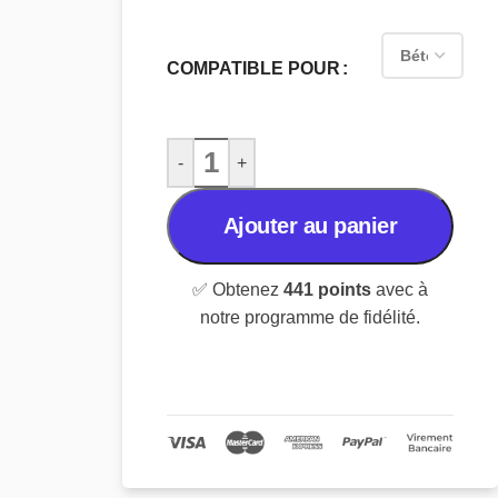
COMPATIBLE POUR
-
+
Ajouter au panier
✅ Obtenez
441 points
avec à
notre programme de fidélité.