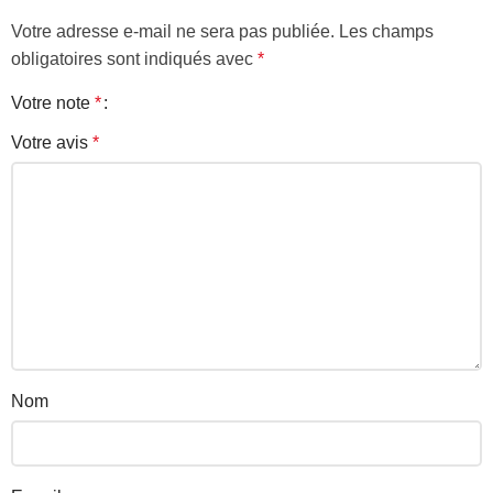
Votre adresse e-mail ne sera pas publiée.
Les champs
obligatoires sont indiqués avec
*
Votre note
*
Votre avis
*
Nom